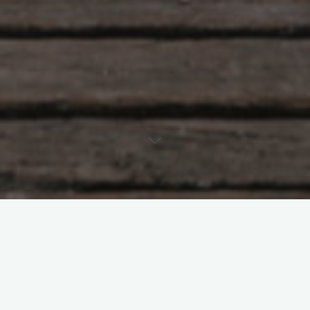
QUAND
28 avril 2026