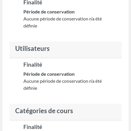
Finalité
Période de conservation
Aucune période de conservation n’a été
définie
Utilisateurs
Finalité
Période de conservation
Aucune période de conservation n’a été
définie
Catégories de cours
Finalité