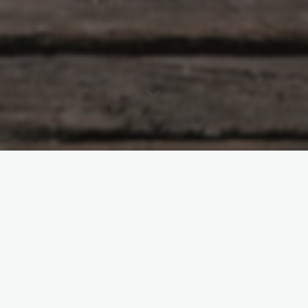
Laisser un commentaire